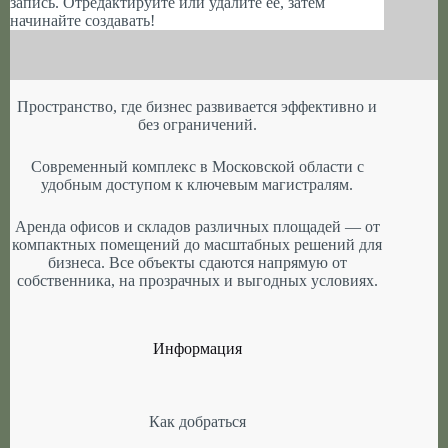
запись. Отредактируйте или удалите ее, затем
начинайте создавать!
Пространство, где бизнес развивается эффективно и
без ограничений.
Современный комплекс в Московской области с
удобным доступом к ключевым магистралям.
Аренда офисов и складов различных площадей — от
компактных помещений до масштабных решений для
бизнеса. Все объекты сдаются напрямую от
собственника, на прозрачных и выгодных условиях.
Информация
Как добраться