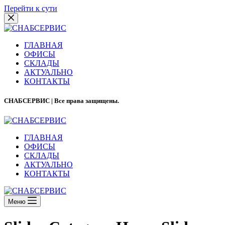
Перейти к сути
ГЛАВНАЯ
ОФИСЫ
СКЛАДЫ
АКТУАЛЬНО
КОНТАКТЫ
СНАБСЕРВИС | Все права защищены.
ГЛАВНАЯ
ОФИСЫ
СКЛАДЫ
АКТУАЛЬНО
КОНТАКТЫ
Меню