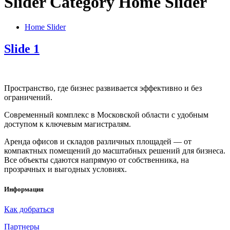
Slider Category
Home Slider
Home Slider
Slide 1
Пространство, где бизнес развивается эффективно и без
ограничений.
Современный комплекс в Московской области с удобным
доступом к ключевым магистралям.
Аренда офисов и складов различных площадей — от
компактных помещений до масштабных решений для бизнеса.
Все объекты сдаются напрямую от собственника, на
прозрачных и выгодных условиях.
Информация
Как добраться
Партнеры