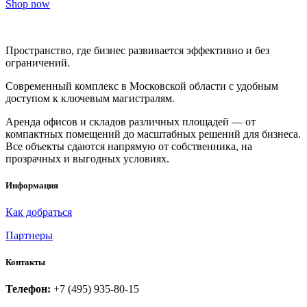
Shop now
Пространство, где бизнес развивается эффективно и без
ограничений.
Современный комплекс в Московской области с удобным
доступом к ключевым магистралям.
Аренда офисов и складов различных площадей — от
компактных помещений до масштабных решений для бизнеса.
Все объекты сдаются напрямую от собственника, на
прозрачных и выгодных условиях.
Информация
Как добраться
Партнеры
Контакты
Телефон:
+7 (495) 935-80-15