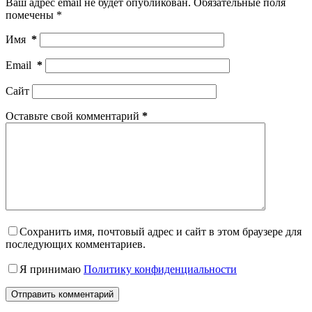
Ваш адрес email не будет опубликован.
Обязательные поля
помечены
*
Имя
*
Email
*
Сайт
Оставьте свой комментарий
*
Сохранить имя, почтовый адрес и сайт в этом браузере для
последующих комментариев.
Я принимаю
Политику конфиденциальности
Отправить комментарий