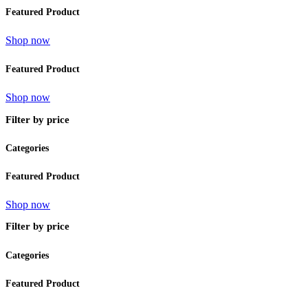
Featured Product
Shop now
Featured Product
Shop now
Filter by price
Categories
Featured Product
Shop now
Filter by price
Categories
Featured Product