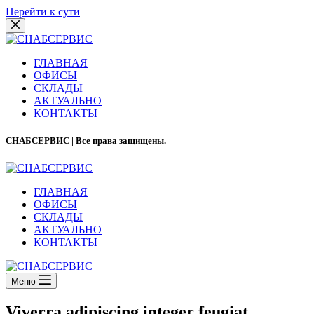
Перейти к сути
ГЛАВНАЯ
ОФИСЫ
СКЛАДЫ
АКТУАЛЬНО
КОНТАКТЫ
СНАБСЕРВИС | Все права защищены.
ГЛАВНАЯ
ОФИСЫ
СКЛАДЫ
АКТУАЛЬНО
КОНТАКТЫ
Меню
Viverra adipiscing integer feugiat