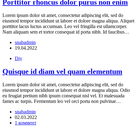
Porttitor rhoncus dolor purus non enim
Lorem ipsum dolor sit amet, consectetur adipiscing elit, sed do
eiusmod tempor incididunt ut labore et dolore magna aliqua. Aliquet
porttitor lacus luctus accumsan. Leo vel fringilla est ullamcorper.
Nam aliquam sem et tortor consequat id porta nibh. Id faucibus…
snabadmin
19.04.2022
Diy
Quisque id diam vel quam elementum
Lorem ipsum dolor sit amet, consectetur adipiscing elit, sed do
eiusmod tempor incididunt ut labore et dolore magna aliqua. Odio
eu feugiat pretium nibh ipsum consequat nisl vel. Et malesuada
fames ac turpis. Fermentum leo vel orci porta non pulvinar…
snabadmin
02.03.2022
1 коммент