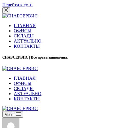
Перейти к сути
ГЛАВНАЯ
ОФИСЫ
СКЛАДЫ
АКТУАЛЬНО
КОНТАКТЫ
СНАБСЕРВИС | Все права защищены.
ГЛАВНАЯ
ОФИСЫ
СКЛАДЫ
АКТУАЛЬНО
КОНТАКТЫ
Меню