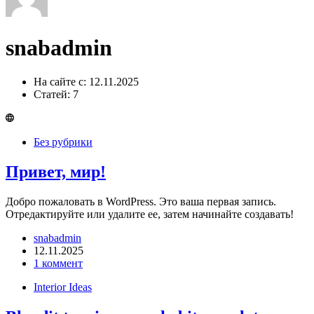
snabadmin
На сайте с: 12.11.2025
Статей: 7
Без рубрики
Привет, мир!
Добро пожаловать в WordPress. Это ваша первая запись.
Отредактируйте или удалите ее, затем начинайте создавать!
snabadmin
12.11.2025
1 коммент
Interior Ideas