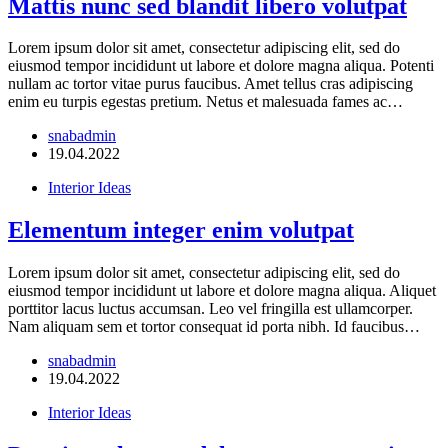
Mattis nunc sed blandit libero volutpat
Lorem ipsum dolor sit amet, consectetur adipiscing elit, sed do
eiusmod tempor incididunt ut labore et dolore magna aliqua. Potenti
nullam ac tortor vitae purus faucibus. Amet tellus cras adipiscing
enim eu turpis egestas pretium. Netus et malesuada fames ac…
snabadmin
19.04.2022
Interior Ideas
Elementum integer enim volutpat
Lorem ipsum dolor sit amet, consectetur adipiscing elit, sed do
eiusmod tempor incididunt ut labore et dolore magna aliqua. Aliquet
porttitor lacus luctus accumsan. Leo vel fringilla est ullamcorper.
Nam aliquam sem et tortor consequat id porta nibh. Id faucibus…
snabadmin
19.04.2022
Interior Ideas