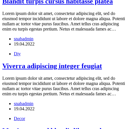
Blandit turpis cursus habitasse platea
Lorem ipsum dolor sit amet, consectetur adipiscing elit, sed do
eiusmod tempor incididunt ut labore et dolore magna aliqua. Potenti
nullam ac tortor vitae purus faucibus. Amet tellus cras adipiscing
enim eu turpis egestas pretium. Netus et malesuada fames ac…
snabadmin
19.04.2022
Diy
Viverra adipiscing integer feugiat
Lorem ipsum dolor sit amet, consectetur adipiscing elit, sed do
eiusmod tempor incididunt ut labore et dolore magna aliqua. Potenti
nullam ac tortor vitae purus faucibus. Amet tellus cras adipiscing
enim eu turpis egestas pretium. Netus et malesuada fames ac…
snabadmin
19.04.2022
Decor