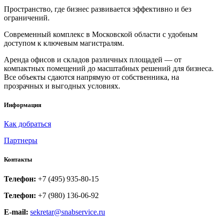
Пространство, где бизнес развивается эффективно и без
ограничений.
Современный комплекс в Московской области с удобным
доступом к ключевым магистралям.
Аренда офисов и складов различных площадей — от
компактных помещений до масштабных решений для бизнеса.
Все объекты сдаются напрямую от собственника, на
прозрачных и выгодных условиях.
Информация
Как добраться
Партнеры
Контакты
Телефон:
+7 (495) 935-80-15
Телефон:
+7 (980) 136-06-92
E-mail:
sekretar@snabservice.ru